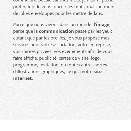
prétention de vous fournir les mots, mais au moins
de jolies enveloppes pour les mettre dedans.
Parce que nous vivons dans un monde d’
image
,
parce que la
communication
passe par les yeux
autant que par les oreilles, je vous propose mes
services pour votre association, votre entreprise,
vos soirées privées, vos évènements afin de vous
faire affiche, publicité, cartes de visite, logo,
programme, invitation, ou toutes autres sortes
d’illustrations graphiques, jusqu’à votre
site
Internet
.