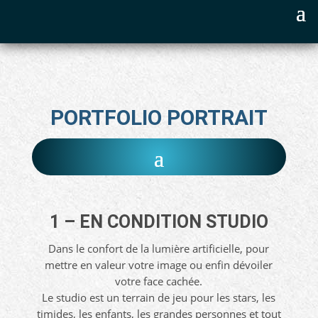
PORTFOLIO PORTRAIT
1 – EN CONDITION STUDIO
Dans le confort de la lumière artificielle, pour
mettre en valeur votre image ou enfin dévoiler
votre face cachée.
Le studio est un terrain de jeu pour les stars, les
timides, les enfants, les grandes personnes et tout