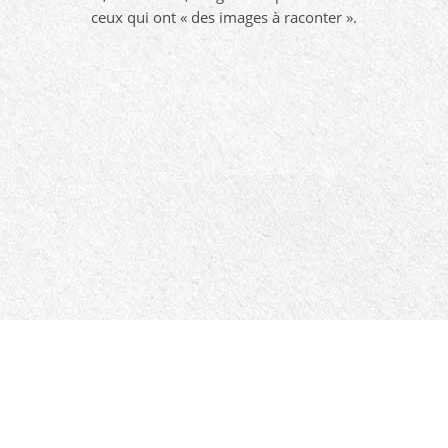
ceux qui ont « des images à raconter ».