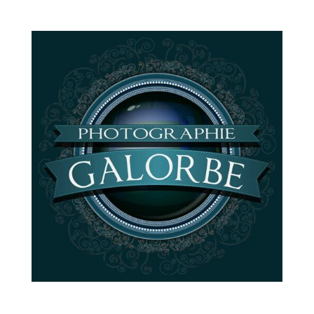
Photographie – Vidéo