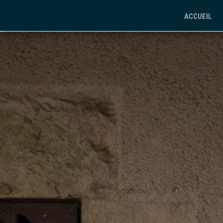
ACCUEIL